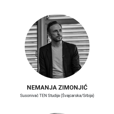
NEMANJA ZIMONJIĆ
Susonivač TEN Studija (Švajcarska/Srbija)