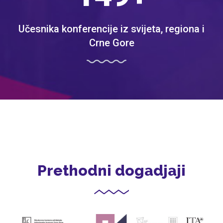
Učesnika konferencije iz svijeta, regiona i
Crne Gore
Prethodni dogadjaji