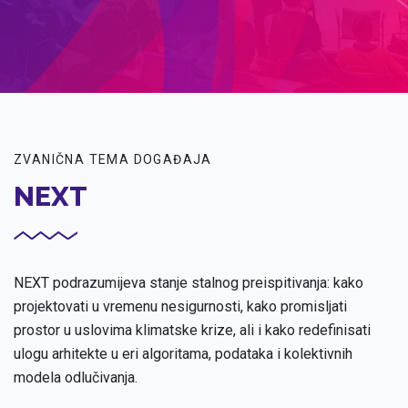
ZVANIČNA TEMA DOGAĐAJA
NEXT
NEXT podrazumijeva stanje stalnog preispitivanja: kako
projektovati u vremenu nesigurnosti, kako promisljati
prostor u uslovima klimatske krize, ali i kako redefinisati
ulogu arhitekte u eri algoritama, podataka i kolektivnih
modela odlučivanja.