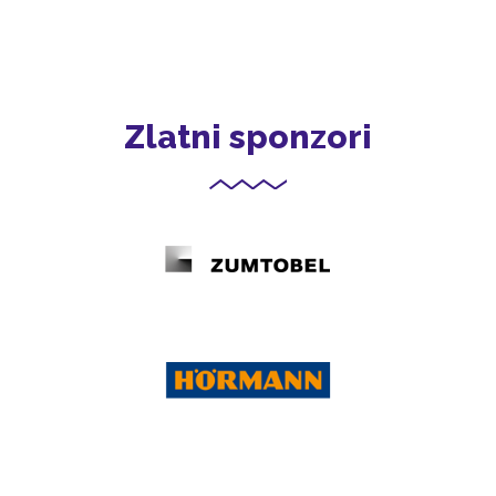
Zlatni sponzori