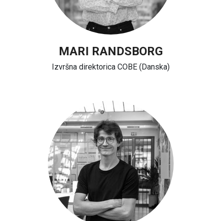
MARI RANDSBORG
Izvršna direktorica COBE (Danska)