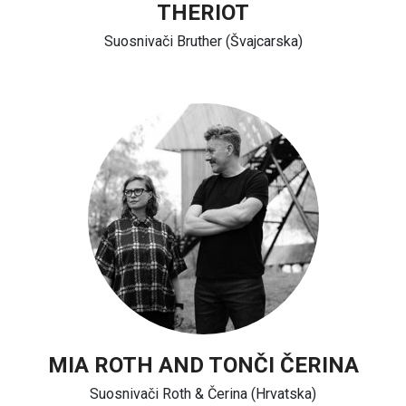
THERIOT
Suosnivači Bruther (Švajcarska)
MIA ROTH AND TONČI ČERINA
Suosnivači Roth & Čerina (Hrvatska)