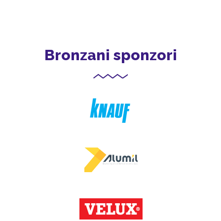
Bronzani sponzori