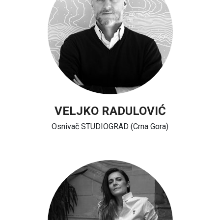
VELJKO RADULOVIĆ
Osnivač STUDIOGRAD (Crna Gora)