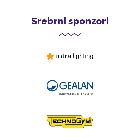
Srebrni sponzori