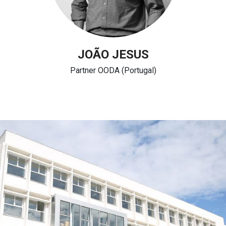
JOÃO JESUS
Partner OODA (Portugal)