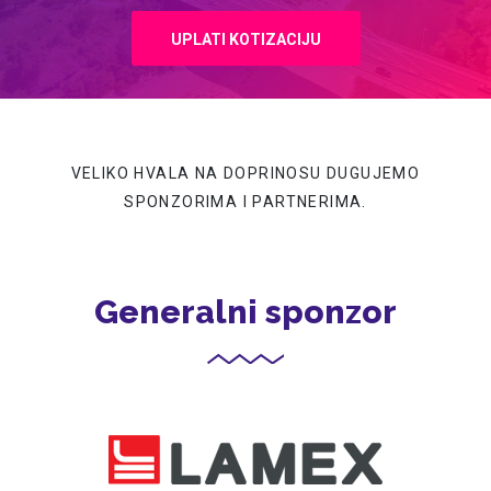
UPLATI KOTIZACIJU
VELIKO HVALA NA DOPRINOSU DUGUJEMO
SPONZORIMA I PARTNERIMA.
Generalni sponzor