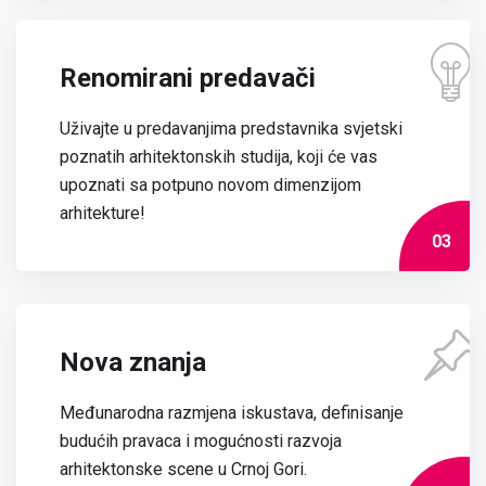
Renomirani predavači
Uživajte u predavanjima predstavnika svjetski
poznatih arhitektonskih studija, koji će vas
upoznati sa potpuno novom dimenzijom
arhitekture!
03
Nova znanja
Međunarodna razmjena iskustava, definisanje
budućih pravaca i mogućnosti razvoja
arhitektonske scene u Crnoj Gori.