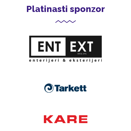
Platinasti sponzor