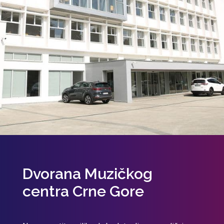
Dvorana Muzičkog
centra Crne Gore