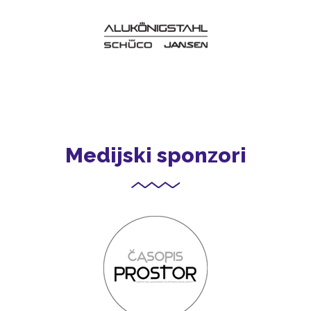
Medijski sponzori