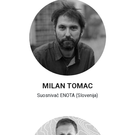
MILAN TOMAC
Suosnivač ENOTA (Slovenija)