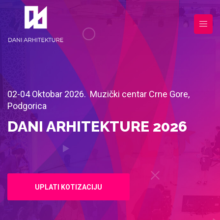
02-04 Oktobar 2026. Muzički centar Crne Gore,
Podgorica
DANI ARHITEKTURE 2026
UPLATI KOTIZACIJU