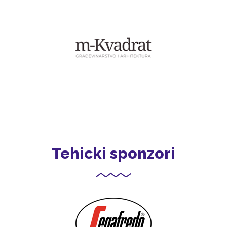
Tehicki sponzori