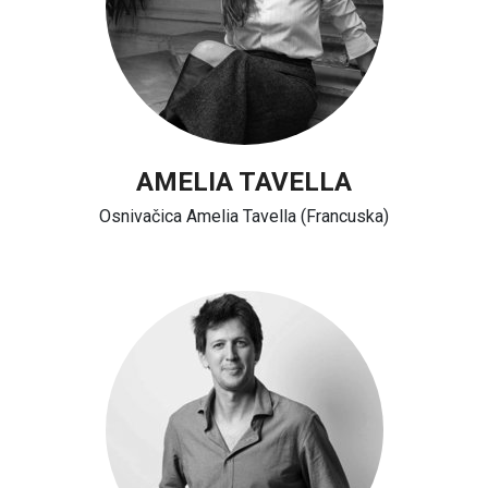
AMELIA TAVELLA
Osnivačica Amelia Tavella (Francuska)